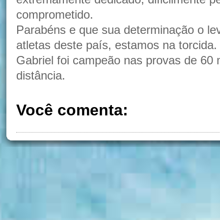
comprometido.
Parabéns e que sua determinação o le
atletas deste país, estamos na torcida.
Gabriel foi campeão nas provas de 60 
distância.
Você comenta: