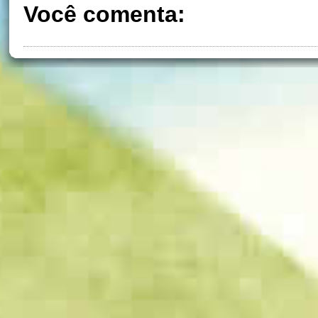
Você comenta: