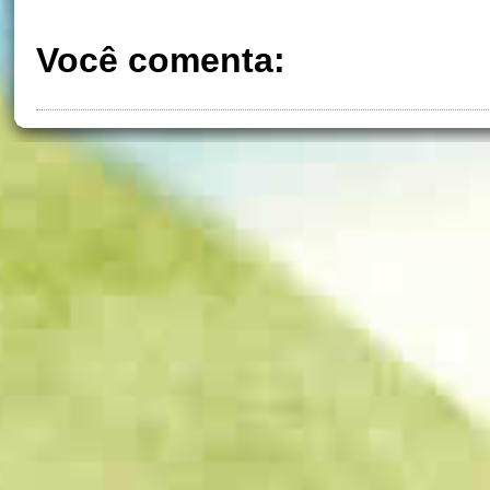
Você comenta: